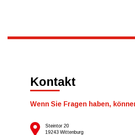
Kontakt
Wenn Sie Fragen haben, können
Steintor 20
19243 Wittenburg